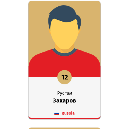
12
Рустам
Захаров
Russia