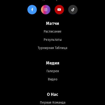
Матчи
Расписание
Результаты
Турнирная Таблица
Медия
Галерея
Видео
О Нас
Первая Команда