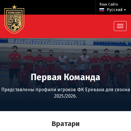
Язык Сайта
Русский
Первая Команда
Представлены профили игроков ФК Еревана для сезона
2025/2026.
Вратари