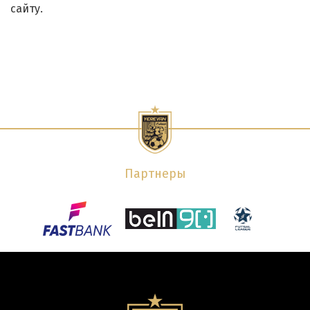
сайту.
Партнеры