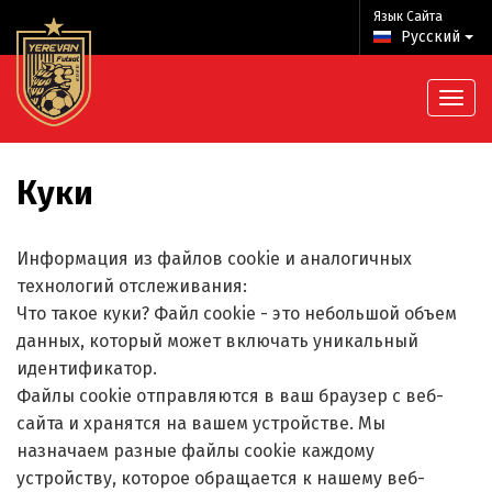
Язык Сайта
Русский
Куки
Информация из файлов cookie и аналогичных
технологий отслеживания:
Что такое куки? Файл cookie - это небольшой объем
данных, который может включать уникальный
идентификатор.
Файлы cookie отправляются в ваш браузер с веб-
сайта и хранятся на вашем устройстве. Мы
назначаем разные файлы cookie каждому
устройству, которое обращается к нашему веб-