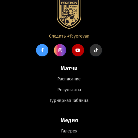
Следить #fcyerevan
Матчи
Расписание
Результаты
Турнирная Таблица
Медия
Галерея