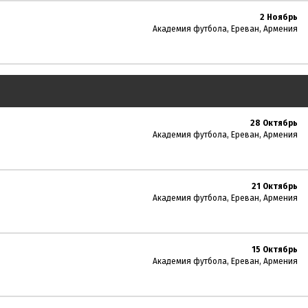
2 Ноябрь
Академия футбола, Ереван, Армения
28 Октябрь
Академия футбола, Ереван, Армения
21 Октябрь
Академия футбола, Ереван, Армения
15 Октябрь
Академия футбола, Ереван, Армения