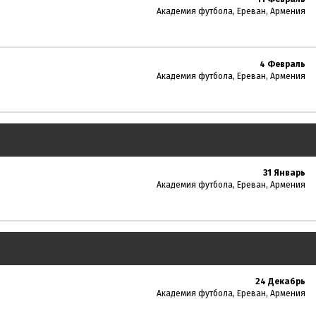
Академия футбола, Ереван, Армения
4 Февраль
Академия футбола, Ереван, Армения
31 Январь
Академия футбола, Ереван, Армения
24 Декабрь
Академия футбола, Ереван, Армения