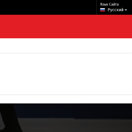
Язык Сайта
Русский