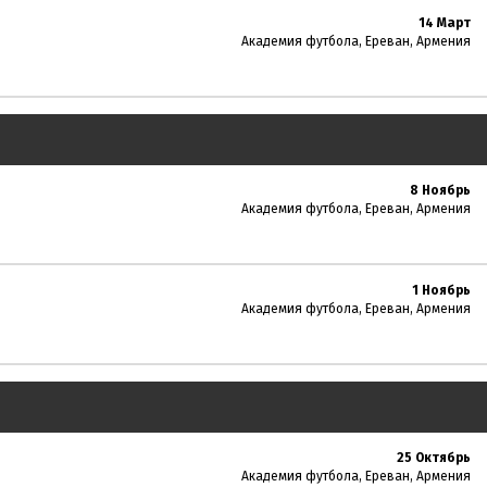
14 Март
Академия футбола, Ереван, Армения
8 Ноябрь
Академия футбола, Ереван, Армения
1 Ноябрь
Академия футбола, Ереван, Армения
25 Октябрь
Академия футбола, Ереван, Армения