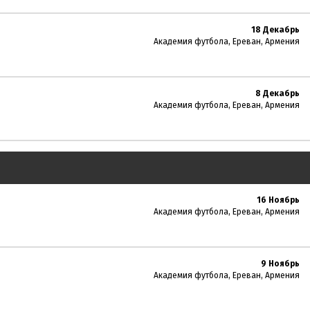
18 Декабрь
Академия футбола, Ереван, Армения
8 Декабрь
Академия футбола, Ереван, Армения
16 Ноябрь
Академия футбола, Ереван, Армения
9 Ноябрь
Академия футбола, Ереван, Армения