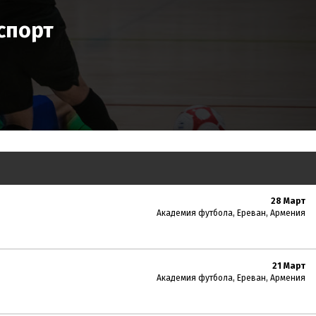
спорт
28 Март
Академия футбола, Ереван, Армения
21 Март
Академия футбола, Ереван, Армения