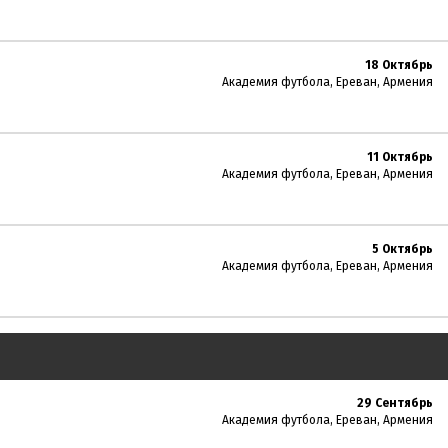
18 Октябрь
Академия футбола, Ереван, Армения
11 Октябрь
Академия футбола, Ереван, Армения
5 Октябрь
Академия футбола, Ереван, Армения
29 Сентябрь
Академия футбола, Ереван, Армения